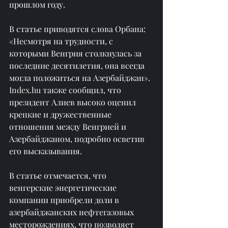
прошлом году.
В статье приводятся слова Орбана: 
«Несмотря на трудности, с 
которыми Венгрия столкнулась за 
последние десятилетия, она всегда 
могла положиться на Азербайджан». 
Index.hu
 также сообщил, что 
президент Алиев высоко оценил 
крепкие и дружественные 
отношения между Венгрией и 
Азербайджаном, подробно осветив 
его высказывания.
В статье отмечается, что 
венгерские энергетические 
компании приобрели доли в 
азербайджанских нефтегазовых 
месторождениях, что позволяет 