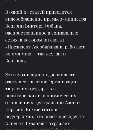
В одной из статей приводится 
видеообращение премьер-министра 
Венгрии Виктора Орбана, 
распространенное в социальных 
сетях, в котором он сказал: 
«Президент Азербайджана работает 
во имя мира - так же, как и 
Венгрия».
Эти публикации подчеркивают 
растущее значение Организации 
тюркских государств в 
политических и экономических 
отношениях Центральной Азии и 
Евразии. Комментаторы 
подчеркнули, что визит президента 
Алиева в Будапешт отражает 