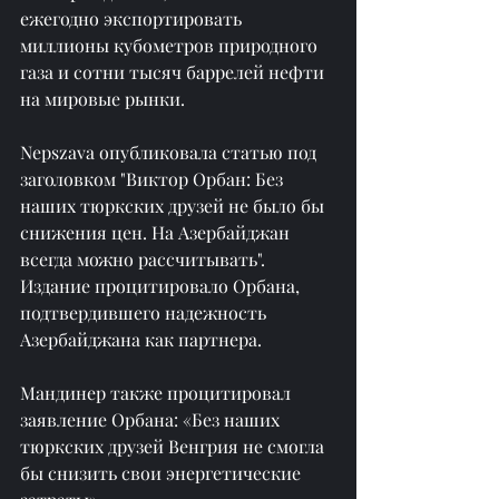
ежегодно экспортировать 
миллионы кубометров природного 
газа и сотни тысяч баррелей нефти 
на мировые рынки.
Nepszava опубликовала статью под 
заголовком "Виктор Орбан: Без 
наших тюркских друзей не было бы 
снижения цен. На Азербайджан 
всегда можно рассчитывать". 
Издание процитировало Орбана, 
подтвердившего надежность 
Азербайджана как партнера.
Мандинер также процитировал 
заявление Орбана: «Без наших 
тюркских друзей Венгрия не смогла 
бы снизить свои энергетические 