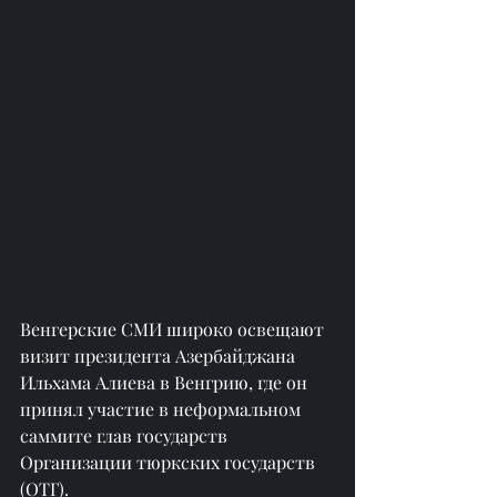
Венгерские СМИ широко освещают 
визит президента Азербайджана 
Ильхама Алиева в Венгрию, где он 
принял участие в неформальном 
саммите глав государств 
Организации тюркских государств 
(ОТГ).