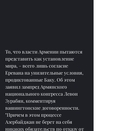
То, что власти Армении пытаются 
представить как установление 
мира, – всего лишь согласие 
Еревана на унизительные условия, 
продиктованные Баку. Об этом 
заявил зампред Армянского 
национального конгресса Левон 
Зурабян, комментируя 
вашингтонские договоренности.
"Причем в этом процессе 
Азербайджан не берет на себя 
никаких обязательств по отказу от 