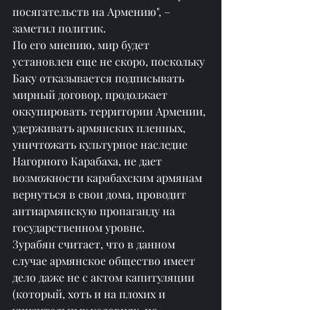
посягательств на Армению", – 
заметил политик.
По его мнению, мир будет 
установлен еще не скоро, поскольку 
Баку отказывается подписывать 
мирный договор, продолжает 
оккупировать территории Армении, 
удерживать армянских пленных, 
уничтожать культурное наследие 
Нагорного Карабаха, не дает 
возможности карабахским армянам 
вернуться в свои дома, проводит 
антиармянскую пропаганду на 
государственном уровне.
Зурабян считает, что в данном 
случае армянское общество имеет 
дело даже не с актом капитуляции 
(который, хоть и на плохих и 