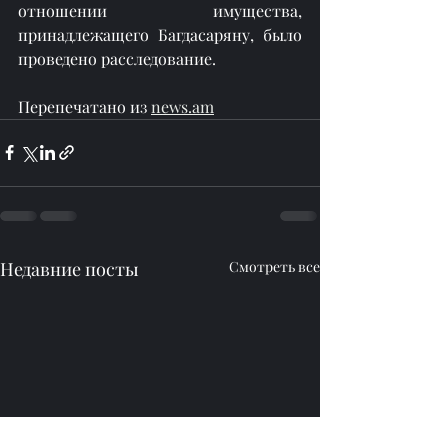
отношении имущества, 
принадлежащего Багдасаряну, было 
проведено расследование.
Перепечатано из 
news.am
Недавние посты
Смотреть все