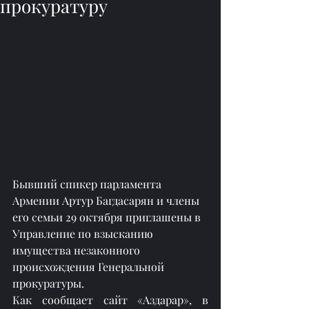
прокуратуру
Бывший спикер парламента 
Армении Артур Багдасарян и члены 
его семьи 29 октября приглашены в 
Управление по взысканию 
имущества незаконного 
происхождения Генеральной 
прокуратуры.
Как сообщает сайт «Аздарар», в 