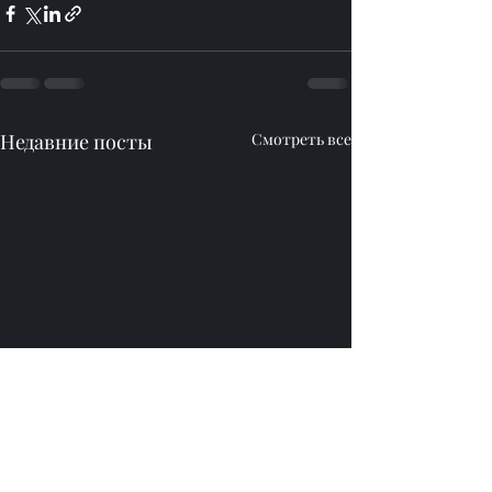
Недавние посты
Смотреть все