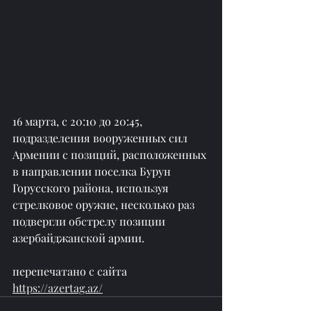
16 марта, с 20:10 до 20:45, 
подразделения вооруженных сил 
Армении с позиций, расположенных 
в направлении поселка Бурун 
Горусского района, используя 
стрелковое оружие, несколько раз 
подвергли обстрелу позиции 
азербайджанской армии.
перепечатано с сайта 
https://azertag.az/