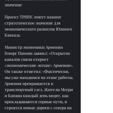
значение
Проект ТРИПС имеет важное 
стратегическое значение для 
экономического развития Южного 
Кавказа.
Министр экономики Армении 
Геворг Папоян заявил: «Открытие 
каналов связи откроет 
«экономические легкие» Армении». 
Он также отметил: «Фактически, 
мы уже находимся на этапе работы. 
Армения превращается в 
транспортный узел. Жители Мегри 
и Капана каждый день видят, как 
прокладываются горные пути, и 
строятся новые дороги с севера на 