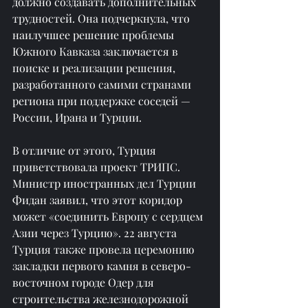
должно создавать дополнительных 
трудностей. Она подчеркнула, что 
наилучшее решение проблемы 
Южного Кавказа заключается в 
поиске и реализации решения, 
разработанного самими странами 
региона при поддержке соседей — 
России, Ирана и Турции.
В отличие от этого, Турция 
приветствовала проект ТРИПС. 
Министр иностранных дел Турции 
Фидан заявил, что этот коридор 
может «соединить Европу с сердцем 
Азии через Турцию». 22 августа 
Турция также провела церемонию 
закладки первого камня в северо-
восточном городе Одер для 
строительства железнодорожной 