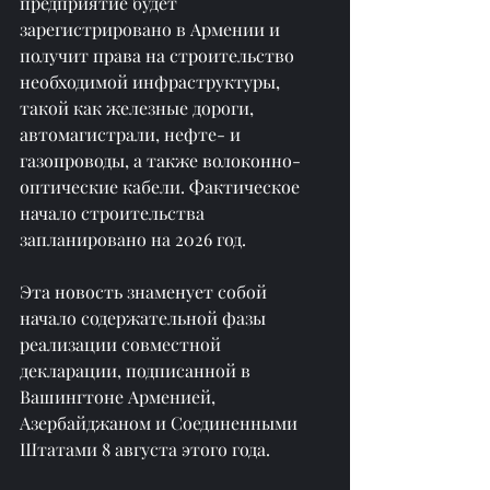
предприятие будет 
зарегистрировано в Армении и 
получит права на строительство 
необходимой инфраструктуры, 
такой как железные дороги, 
автомагистрали, нефте- и 
газопроводы, а также волоконно-
оптические кабели. Фактическое 
начало строительства 
запланировано на 2026 год.
Эта новость знаменует собой 
начало содержательной фазы 
реализации совместной 
декларации, подписанной в 
Вашингтоне Арменией, 
Азербайджаном и Соединенными 
Штатами 8 августа этого года.