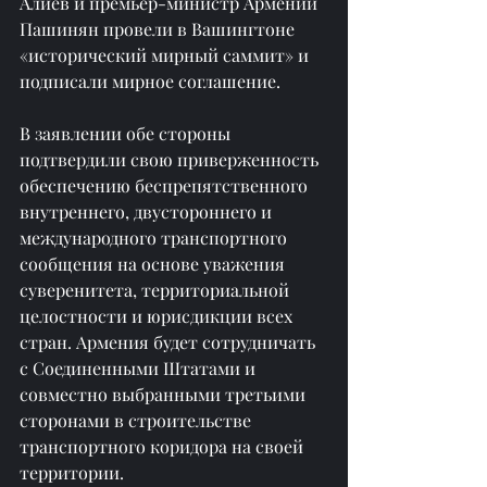
Алиев и премьер-министр Армении 
Пашинян провели в Вашингтоне 
«исторический мирный саммит» и 
подписали мирное соглашение.
В заявлении обе стороны 
подтвердили свою приверженность 
обеспечению беспрепятственного 
внутреннего, двустороннего и 
международного транспортного 
сообщения на основе уважения 
суверенитета, территориальной 
целостности и юрисдикции всех 
стран. Армения будет сотрудничать 
с Соединенными Штатами и 
совместно выбранными третьими 
сторонами в строительстве 
транспортного коридора на своей 
территории.