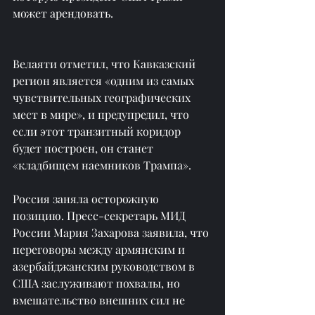
может арендовать.
Велаяти отметил, что Кавказский 
регион является «одним из самых 
чувствительных географических 
мест в мире», и предупредил, что 
если этот транзитный коридор 
будет построен, он станет 
«кладбищем наемников Трампа».
Россия заняла осторожную 
позицию. Пресс-секретарь МИД 
России Мария Захарова заявила, что 
переговоры между армянским и 
азербайджанским руководством в 
США заслуживают похвалы, но 
вмешательство внешних сил не 