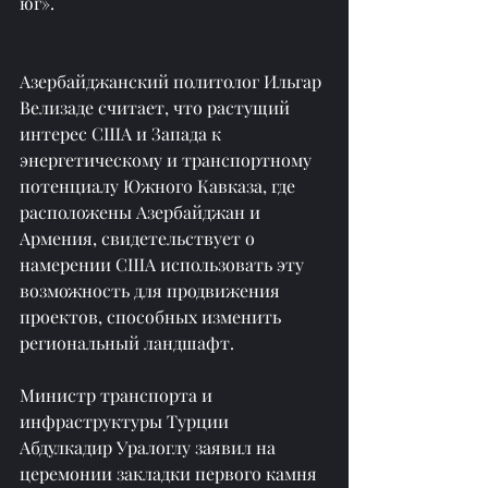
юг».
Азербайджанский политолог Ильгар 
Велизаде считает, что растущий 
интерес США и Запада к 
энергетическому и транспортному 
потенциалу Южного Кавказа, где 
расположены Азербайджан и 
Армения, свидетельствует о 
намерении США использовать эту 
возможность для продвижения 
проектов, способных изменить 
региональный ландшафт.
Министр транспорта и 
инфраструктуры Турции 
Абдулкадир Уралоглу заявил на 
церемонии закладки первого камня 