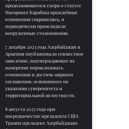
продолжающегося спора о статусе 
Нагорного Карабаха враждебные 
отношения сохранялись, и 
периодически происходили 
вооруженные столкновения.
7 декабря 2023 года Азербайджан и 
Армения опубликовали совместное 
заявление, подтверждающее их 
намерение нормализовать 
отношения и достичь мирного 
соглашения, основанного на 
уважении суверенитета и 
территориальной целостности.
8 августа 2025 года при 
посредничестве президента США 
Трампа президент Азербайджана 