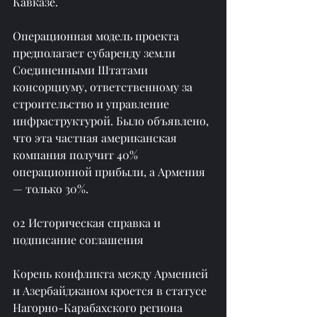
Кавказе.
Операционная модель проекта 
предполагает субаренду земли 
Соединенными Штатами 
консорциуму, ответственному за 
строительство и управление 
инфраструктурой. Было объявлено, 
что эта частная американская 
компания получит 40% 
операционной прибыли, а Армения 
— только 30%.
02 Историческая справка и 
подписание соглашения
Корень конфликта между Арменией 
и Азербайджаном кроется в статусе 
Нагорно-Карабахского региона 