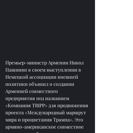
Премьер-министр Армении Никол 
Пашинян в своем выступлении в 
Немецкой ассоциации внешней 
политики объявил о создании 
Арменией совместного 
предприятия под названием 
«Компания TRIPP» для продвижения 
проекта «Международный маршрут 
мира и процветания Трампа». Это 
армяно-американское совместное 