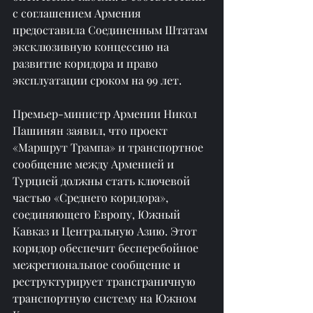
с соглашением Армения 
предоставила Соединенным Штатам 
эксклюзивную концессию на 
развитие коридора и право 
эксплуатации сроком на 99 лет.
Премьер-министр Армении Никол 
Пашинян заявил, что проект 
«Маршрут Трампа» и транспортное 
сообщение между Арменией и 
Турцией должны стать ключевой 
частью «Среднего коридора», 
соединяющего Европу, Южный 
Кавказ и Центральную Азию. Этот 
коридор обеспечит бесперебойное 
межрегиональное сообщение и 
реструктурирует трансграничную 
транспортную систему на Южном 