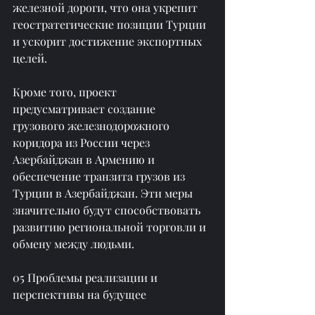
железной дороги, что она укрепит 
геостратегические позиции Турции 
и ускорит достижение экспортных 
целей.
Кроме того, проект 
предусматривает создание 
грузового железнодорожного 
коридора из России через 
Азербайджан в Армению и 
обеспечение транзита грузов из 
Турции в Азербайджан. Эти меры 
значительно будут способствовать 
развитию региональной торговли и 
обмену между людьми.
05 Проблемы реализации и 
перспективы на будущее