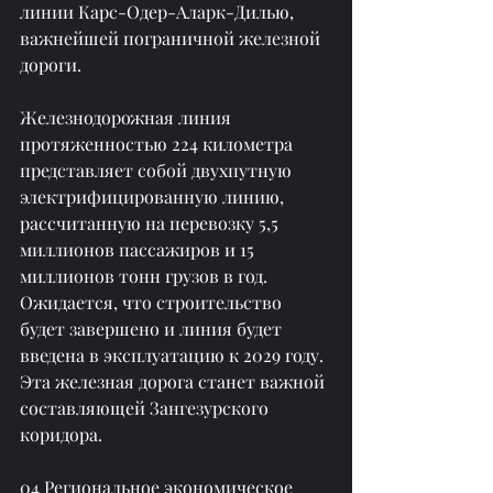
линии Карс-Одер-Аларк-Дилью, 
важнейшей пограничной железной 
дороги.
Железнодорожная линия 
протяженностью 224 километра 
представляет собой двухпутную 
электрифицированную линию, 
рассчитанную на перевозку 5,5 
миллионов пассажиров и 15 
миллионов тонн грузов в год. 
Ожидается, что строительство 
будет завершено и линия будет 
введена в эксплуатацию к 2029 году. 
Эта железная дорога станет важной 
составляющей Зангезурского 
коридора.
04 Региональное экономическое 