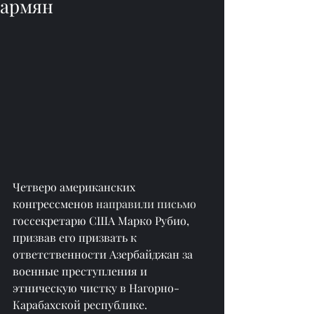
армян
Четверо американских 
конгрессменов 
направили письмо
госсекретарю США Марко Рубио, 
призвав его призвать к 
ответственности Азербайджан за 
военные преступления и 
этническую чистку в Нагорно-
Карабахской республике.