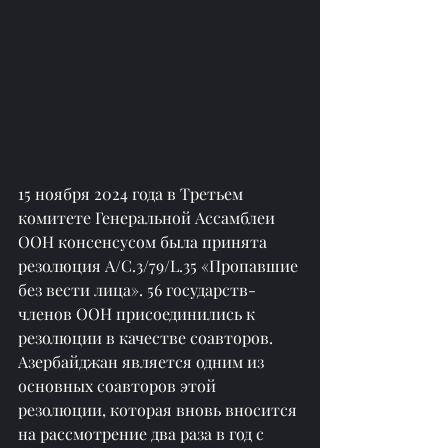
15 ноября 2024 года в Третьем 
комитете Генеральной Ассамблеи 
ООН консенсусом была принята 
резолюция A/C.3/79/L.35 «Пропавшие 
без вести лица». 56 государств-
членов ООН присоединились к 
резолюции в качестве соавторов. 
Азербайджан является одним из 
основных соавторов этой 
резолюции, которая вновь вносится 
на рассмотрение два раза в год с 