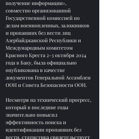
получение информации», 
совместно организованной 
Государственной комиссией по 
делам военнопленных, заложников 
и пропавших без вести лиц 
Азербайджанской Республики и 
Международным комитетом 
Красного Креста 2-3 октября 2024 
года в Баку, была официально 
опубликована в качестве 
документов Генеральной Ассамблеи 
ООН и Совета Безопасности ООН.
Несмотря на технический прогресс, 
который в последние годы 
значительно повысил 
эффективность поиска и 
идентификации пропавших без 
вести, статистика свидетельствует 