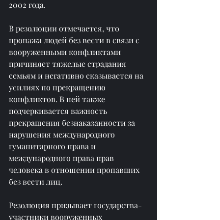
2002 года.
В резолюции отмечается, что 
пропажа людей без вести в связи с 
вооруженными конфликтами 
причиняет тяжелые страдания 
семьям и негативно сказывается на 
усилиях по прекращению 
конфликтов. В ней также 
подчеркивается важность 
прекращения безнаказанности за 
нарушения международного 
гуманитарного права и 
международного права прав 
человека в отношении пропавших 
без вести лиц.
Резолюция призывает государства-
участники вооруженных 