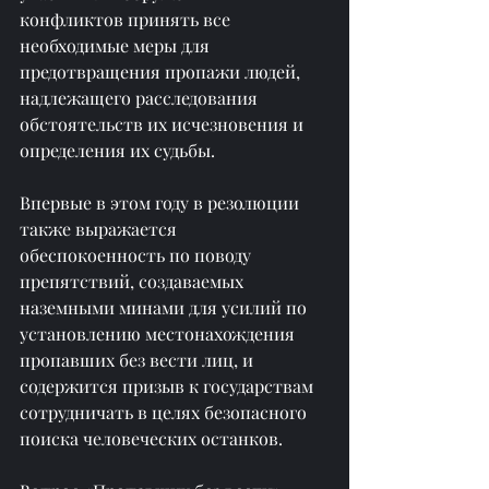
конфликтов принять все 
необходимые меры для 
предотвращения пропажи людей, 
надлежащего расследования 
обстоятельств их исчезновения и 
определения их судьбы.
Впервые в этом году в резолюции 
также выражается 
обеспокоенность по поводу 
препятствий, создаваемых 
наземными минами для усилий по 
установлению местонахождения 
пропавших без вести лиц, и 
содержится призыв к государствам 
сотрудничать в целях безопасного 
поиска человеческих останков.