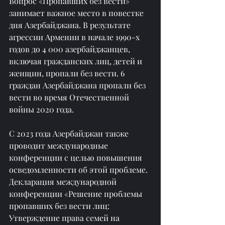
Вопрос «Пропавших без вести» 
занимает важное место в повестке 
дня Азербайджана. В результате 
агрессии Армении в начале 1990-х 
годов до 4 000 азербайджанцев, 
включая гражданских лиц, детей и 
женщин, пропали без вести. 6 
граждан Азербайджана пропали без 
вести во время Отечественной 
войны 2020 года.
С 2023 года Азербайджан также 
проводит международные 
конференции с целью повышения 
осведомленности об этой проблеме. 
Декларация международной 
конференции «Решение проблемы 
пропавших без вести лиц: 
Утверждение права семей на 