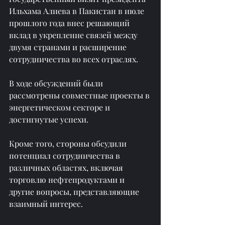
Ильхама Алиева в Пакистан в июле 
прошлого года внес решающий 
вклад в укрепление связей между 
двумя странами и расширение 
сотрудничества во всех отраслях.
В ходе обсуждений были 
рассмотрены совместные проекты в 
энергетическом секторе и 
достигнутые успехи.
Кроме того, стороны обсудили 
потенциал сотрудничества в 
различных областях, включая 
торговлю нефтепродуктами и 
другие вопросы, представляющие 
взаимный интерес.