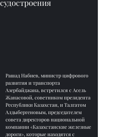
судостроения
Рашад Набиев, министр цифрового 
развития и транспорта 
Азербайджана, встретился с Асель 
Жанасовой, советником президента 
Республики Казахстан, и Талгатом 
Алдыбергеновым, председателем 
совета директоров национальной 
компании «Казахстанские железные 
дороги», которые находятся с 