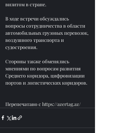
визитом в стране.
В ходе встречи обсуждались 
вопросы сотрудничества в области 
автомобильных грузовых перевозок, 
воздушного транспорта и 
судостроения.
Стороны также обменялись 
мнениями по вопросам развития 
Среднего коридора, цифровизации 
портов и логистических коридоров.
Перепечатано с 
https://azertag.az/