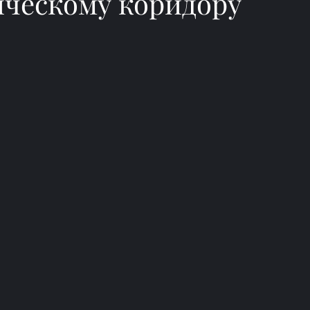
ическому коридору