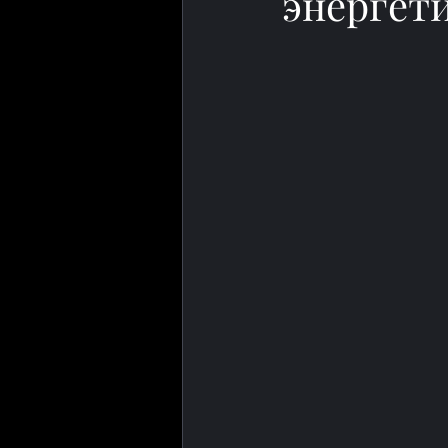
энергет